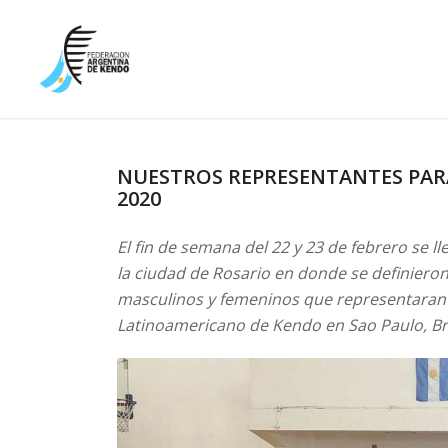
NUESTROS REPRESENTANTES PA
2020
El fin de semana del 22 y 23 de febrero se ll
la ciudad de Rosario en donde se definieron
masculinos y femeninos que representaran a
Latinoamericano de Kendo en Sao Paulo, Bra