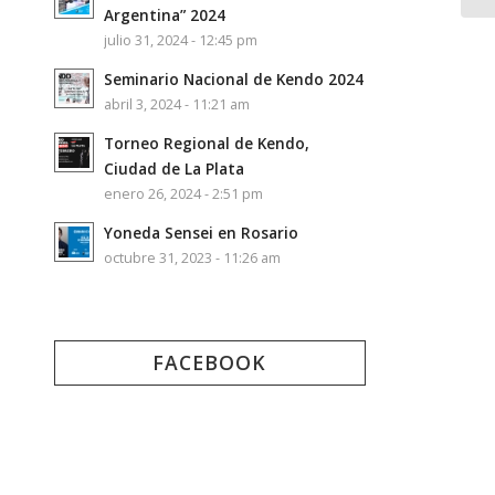
Argentina” 2024
julio 31, 2024 - 12:45 pm
Seminario Nacional de Kendo 2024
abril 3, 2024 - 11:21 am
Torneo Regional de Kendo,
Ciudad de La Plata
enero 26, 2024 - 2:51 pm
Yoneda Sensei en Rosario
octubre 31, 2023 - 11:26 am
FACEBOOK