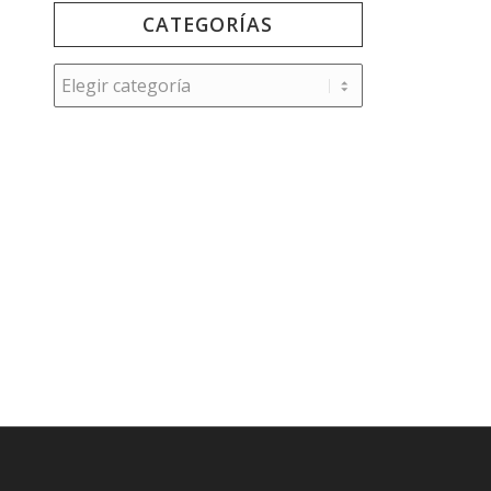
CATEGORÍAS
Categorías