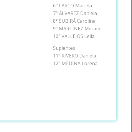
6° LARCO Mariela
7° ÁLVAREZ Daniela
8° SUBIRÁ Carolina
9° MARTINEZ Miriam
10° VALLEJOS Leila
Suplentes
11° RIVERO Daniela
12° MEDINA Lorena