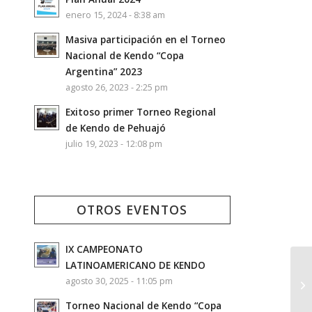
enero 15, 2024 - 8:38 am
Masiva participación en el Torneo
Nacional de Kendo “Copa
Argentina” 2023
agosto 26, 2023 - 2:25 pm
Exitoso primer Torneo Regional
de Kendo de Pehuajó
julio 19, 2023 - 12:08 pm
OTROS EVENTOS
IX CAMPEONATO
LATINOAMERICANO DE KENDO
agosto 30, 2025 - 11:05 pm
Torneo Nacional de Kendo “Copa