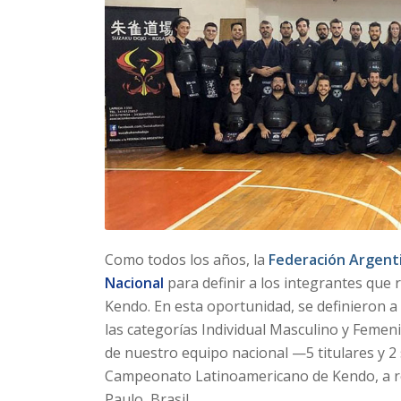
Como todos los años, la
Federación Argent
Nacional
para definir a los integrantes que
Kendo. En esta oportunidad, se definieron 
las categorías Individual Masculino y Feme
de nuestro equipo nacional —5 titulares y 2
Campeonato Latinoamericano de Kendo, a rea
Paulo, Brasil.