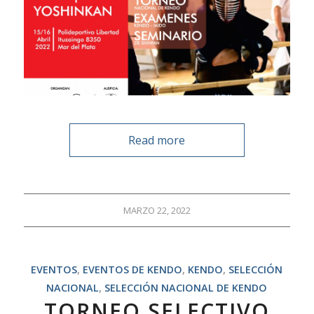
Read more
MARZO 22, 2022
EVENTOS
,
EVENTOS DE KENDO
,
KENDO
,
SELECCIÓN
NACIONAL
,
SELECCIÓN NACIONAL DE KENDO
TORNEO SELECTIVO