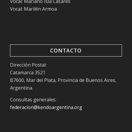
Vocal: Mariano Isla Casares
Vocal: Marilén Armoa
CONTACTO
Dirección Postal:
Catamarca 3521
B7600, Mar del Plata, Provincia de Buenos Aires,
Argentina.
Consultas generales:
federacion@kendoargentina.org