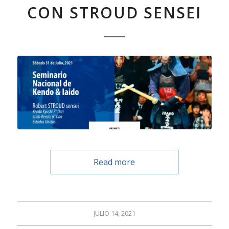
CON STROUD SENSEI
Read more
JULIO 14, 2021