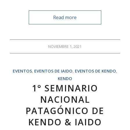
Read more
NOVIEMBRE 1, 2021
EVENTOS
,
EVENTOS DE IAIDO
,
EVENTOS DE KENDO
,
KENDO
1° SEMINARIO
NACIONAL
PATAGÓNICO DE
KENDO & IAIDO