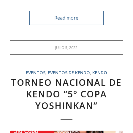
Read more
JULIO 5, 2022
EVENTOS
,
EVENTOS DE KENDO
,
KENDO
TORNEO NACIONAL DE
KENDO “5° COPA
YOSHINKAN”