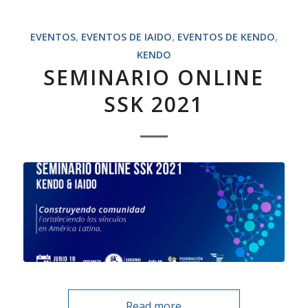
EVENTOS
,
EVENTOS DE IAIDO
,
EVENTOS DE KENDO
,
KENDO
SEMINARIO ONLINE
SSK 2021
Read more