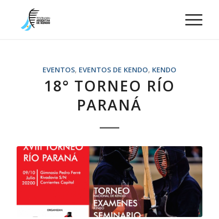
EVENTOS
,
EVENTOS DE KENDO
,
KENDO
18° TORNEO RÍO
PARANÁ