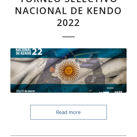
NACIONAL DE KENDO
2022
Read more