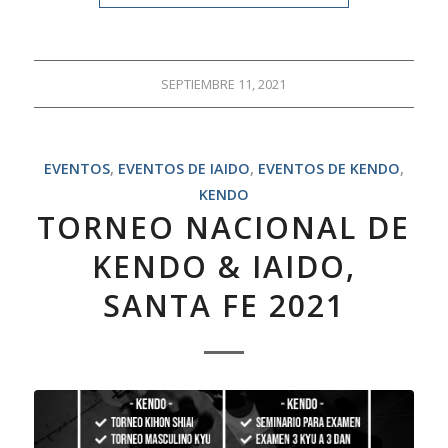
SEPTIEMBRE 11, 2021
EVENTOS
,
EVENTOS DE IAIDO
,
EVENTOS DE KENDO
,
KENDO
TORNEO NACIONAL DE
KENDO & IAIDO,
SANTA FE 2021