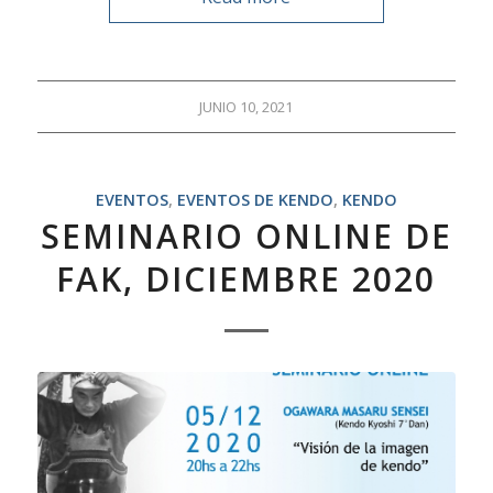
JUNIO 10, 2021
EVENTOS
,
EVENTOS DE KENDO
,
KENDO
SEMINARIO ONLINE DE
FAK, DICIEMBRE 2020