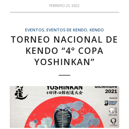
FEBRERO 23, 2022
EVENTOS
,
EVENTOS DE KENDO
,
KENDO
TORNEO NACIONAL DE
KENDO “4° COPA
YOSHINKAN”