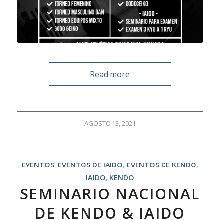
Read more
AGOSTO 13, 2021
EVENTOS
,
EVENTOS DE IAIDO
,
EVENTOS DE KENDO
,
IAIDO
,
KENDO
SEMINARIO NACIONAL
DE KENDO & IAIDO