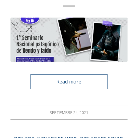
Read more
SEPTIEMBRE 24, 2021