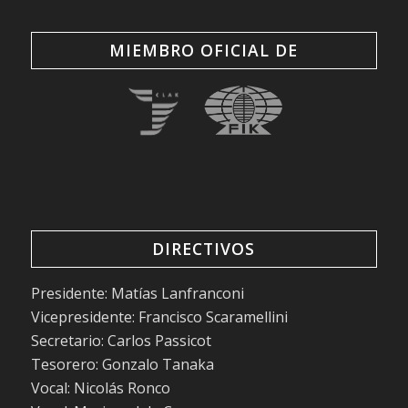
MIEMBRO OFICIAL DE
DIRECTIVOS
Presidente: Matías Lanfranconi
Vicepresidente: Francisco Scaramellini
Secretario: Carlos Passicot
Tesorero: Gonzalo Tanaka
Vocal: Nicolás Ronco