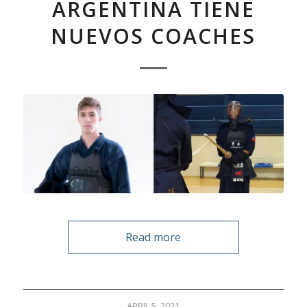
ARGENTINA TIENE
NUEVOS COACHES
Read more
ABRIL 5, 2021