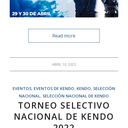
Read more
ABRIL 10, 2023
EVENTOS
,
EVENTOS DE KENDO
,
KENDO
,
SELECCIÓN
NACIONAL
,
SELECCIÓN NACIONAL DE KENDO
TORNEO SELECTIVO
NACIONAL DE KENDO
2022