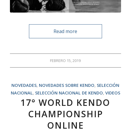
Read more
FEBRERO 15, 2019
NOVEDADES
,
NOVEDADES SOBRE KENDO
,
SELECCIÓN
NACIONAL
,
SELECCIÓN NACIONAL DE KENDO
,
VIDEOS
17° WORLD KENDO
CHAMPIONSHIP
ONLINE