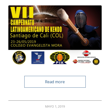
Read more
MAYO 1, 2019