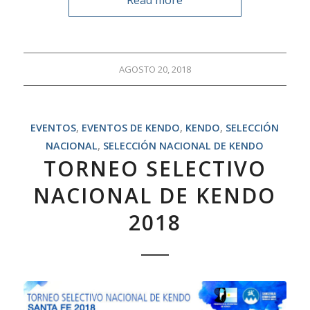
AGOSTO 20, 2018
EVENTOS
,
EVENTOS DE KENDO
,
KENDO
,
SELECCIÓN
NACIONAL
,
SELECCIÓN NACIONAL DE KENDO
TORNEO SELECTIVO
NACIONAL DE KENDO
2018