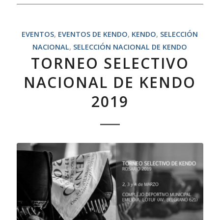
EVENTOS
,
EVENTOS DE KENDO
,
KENDO
,
SELECCIÓN
NACIONAL
,
SELECCIÓN NACIONAL DE KENDO
TORNEO SELECTIVO
NACIONAL DE KENDO
2019