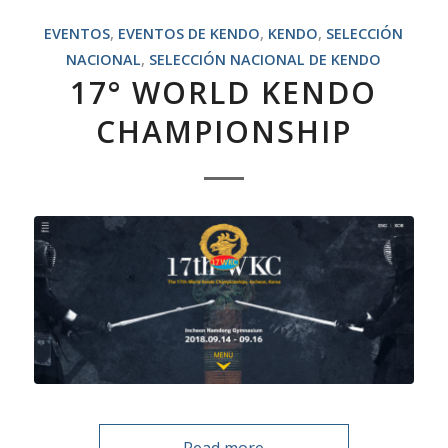
EVENTOS
,
EVENTOS DE KENDO
,
KENDO
,
SELECCIÓN
NACIONAL
,
SELECCIÓN NACIONAL DE KENDO
17° WORLD KENDO
CHAMPIONSHIP
Read more