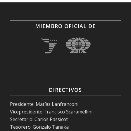
MIEMBRO OFICIAL DE
DIRECTIVOS
Presidente: Matías Lanfranconi
Vicepresidente: Francisco Scaramellini
Secretario: Carlos Passicot
Tesorero: Gonzalo Tanaka