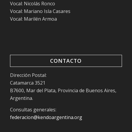
Vocal: Nicolás Ronco
Vocal: Mariano Isla Casares
Vocal: Marilén Armoa
CONTACTO
Dirección Postal:
Catamarca 3521
B7600, Mar del Plata, Provincia de Buenos Aires,
Argentina.
Consultas generales:
federacion@kendoargentina.org