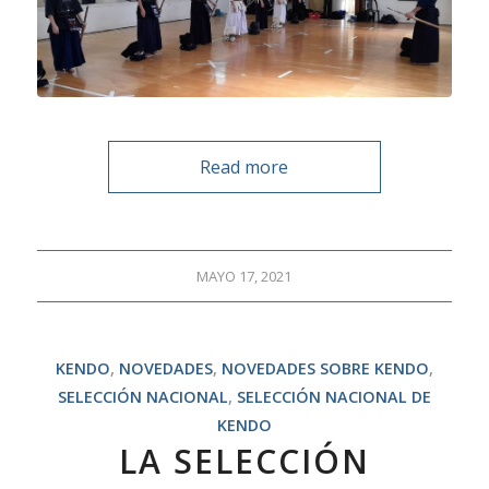
Read more
MAYO 17, 2021
KENDO
,
NOVEDADES
,
NOVEDADES SOBRE KENDO
,
SELECCIÓN NACIONAL
,
SELECCIÓN NACIONAL DE
KENDO
LA SELECCIÓN