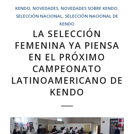
KENDO
,
NOVEDADES
,
NOVEDADES SOBRE KENDO
,
SELECCIÓN NACIONAL
,
SELECCIÓN NACIONAL DE
KENDO
LA SELECCIÓN
FEMENINA YA PIENSA
EN EL PRÓXIMO
CAMPEONATO
LATINOAMERICANO DE
KENDO