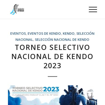
EVENTOS
,
EVENTOS DE KENDO
,
KENDO
,
SELECCIÓN
NACIONAL
,
SELECCIÓN NACIONAL DE KENDO
TORNEO SELECTIVO
NACIONAL DE KENDO
2023