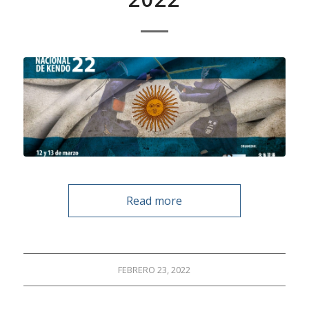
Read more
FEBRERO 23, 2022