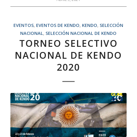
EVENTOS
,
EVENTOS DE KENDO
,
KENDO
,
SELECCIÓN
NACIONAL
,
SELECCIÓN NACIONAL DE KENDO
TORNEO SELECTIVO
NACIONAL DE KENDO
2020