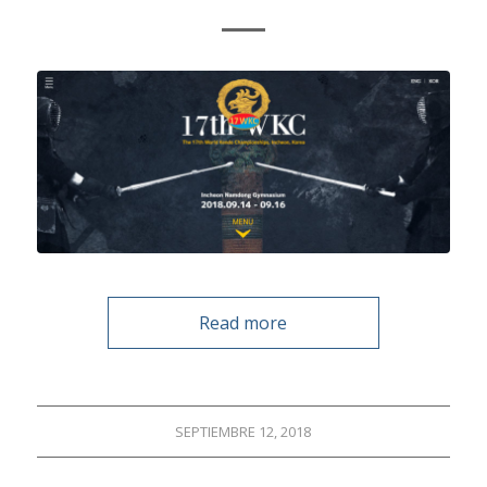
Read more
SEPTIEMBRE 12, 2018