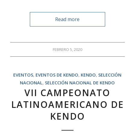
Read more
FEBRERO 5, 2020
EVENTOS
,
EVENTOS DE KENDO
,
KENDO
,
SELECCIÓN
NACIONAL
,
SELECCIÓN NACIONAL DE KENDO
VII CAMPEONATO
LATINOAMERICANO DE
KENDO