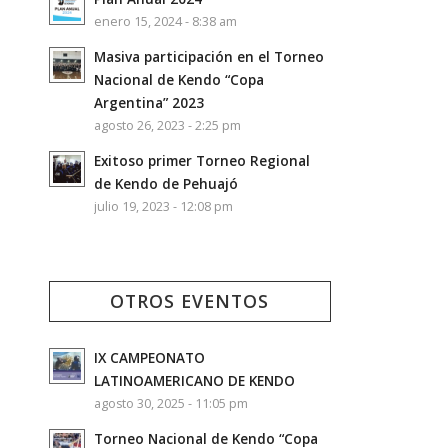
enero 15, 2024 - 8:38 am
Masiva participación en el Torneo
Nacional de Kendo “Copa
Argentina” 2023
agosto 26, 2023 - 2:25 pm
Exitoso primer Torneo Regional
de Kendo de Pehuajó
julio 19, 2023 - 12:08 pm
OTROS EVENTOS
IX CAMPEONATO
LATINOAMERICANO DE KENDO
agosto 30, 2025 - 11:05 pm
Torneo Nacional de Kendo “Copa