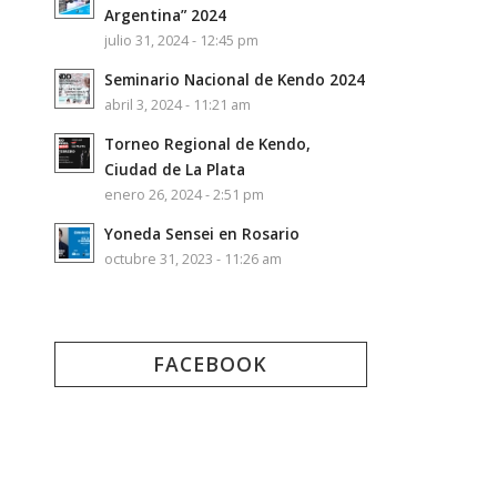
Argentina” 2024
julio 31, 2024 - 12:45 pm
Seminario Nacional de Kendo 2024
abril 3, 2024 - 11:21 am
Torneo Regional de Kendo,
Ciudad de La Plata
enero 26, 2024 - 2:51 pm
Yoneda Sensei en Rosario
octubre 31, 2023 - 11:26 am
FACEBOOK