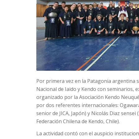
Por primera vez en la Patagonia argentina s
Nacional de Iaido y Kendo con seminarios, 
organizado por la Asociación Kendo Neuquén
por dos referentes internacionales: Ogawar
senior de JICA, Japón) y Nicolás Diaz sensei 
Federación Chilena de Kendo, Chile).
La actividad contó con el auspicio institucio