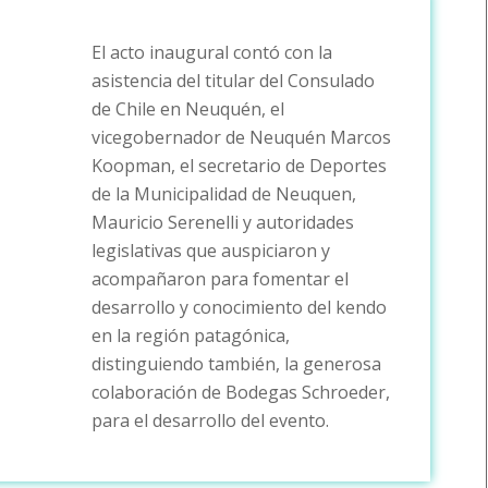
El acto inaugural contó con la
asistencia del titular del Consulado
de Chile en Neuquén, el
vicegobernador de Neuquén Marcos
Koopman, el secretario de Deportes
de la Municipalidad de Neuquen,
Mauricio Serenelli y autoridades
legislativas que auspiciaron y
acompañaron para fomentar el
desarrollo y conocimiento del kendo
en la región patagónica,
distinguiendo también, la generosa
colaboración de Bodegas Schroeder,
para el desarrollo del evento.