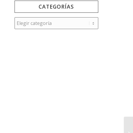
CATEGORÍAS
Categorías