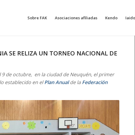
Sobre FAK
Asociaciones afiliadas
Kendo
Iaid
NIA SE RELIZA UN TORNEO NACIONAL DE
al 9 de octubre, en la ciudad de Neuquén, el primer
o establecido en el
Plan Anual
de la
Federación